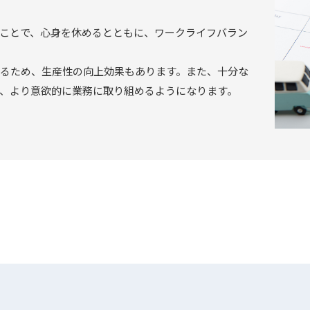
ことで、心身を休めるとともに、ワークライフバラン
るため、生産性の向上効果もあります。また、十分な
、より意欲的に業務に取り組めるようになります。