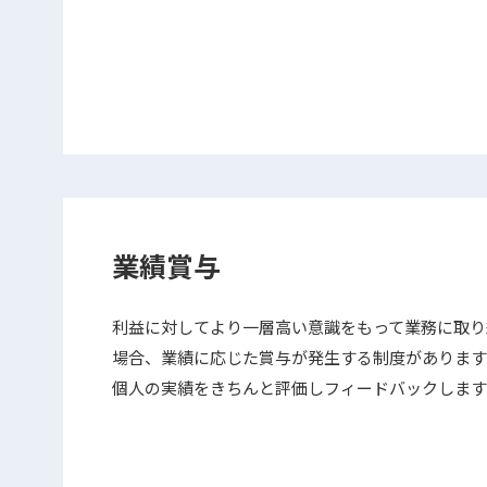
業績賞与
利益に対してより一層高い意識をもって業務に取り
場合、業績に応じた賞与が発生する制度があります
個⼈の実績をきちんと評価しフィードバックします