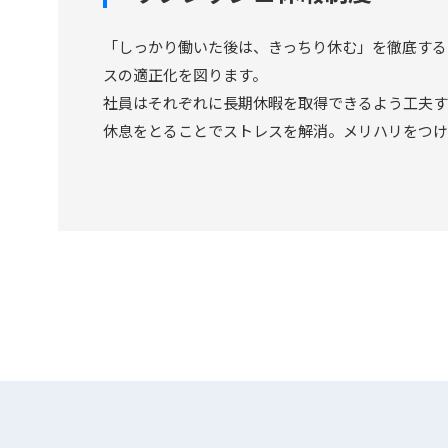
「しっかり働いた後は、きっちり休む」を徹底する
スの適正化を図ります。
社員はそれぞれに長期休暇を取得できるよう工夫す
休息をとることでストレスを解消。メリハリをつけ