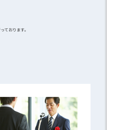
⾏っております。