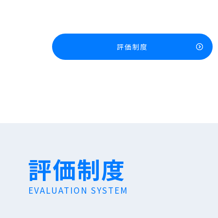
評価制度
評価制度
EVALUATION SYSTEM