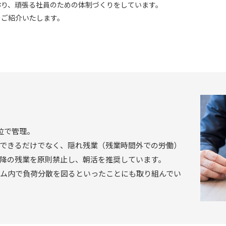
おり、頑張る社員のための体制づくりをしています。
をご紹介いたします。
位で管理。
できるだけでなく、隠れ残業（残業時間外での労働）
以降の残業を原則禁止し、朝活を推奨しています。
ム内で負荷分散を図るといったことにも取り組んでい