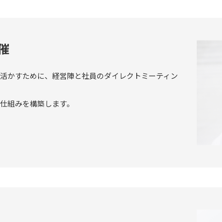
催
活かすために、経営陣と社員のダイレクトミーティン
仕組みを構築します。