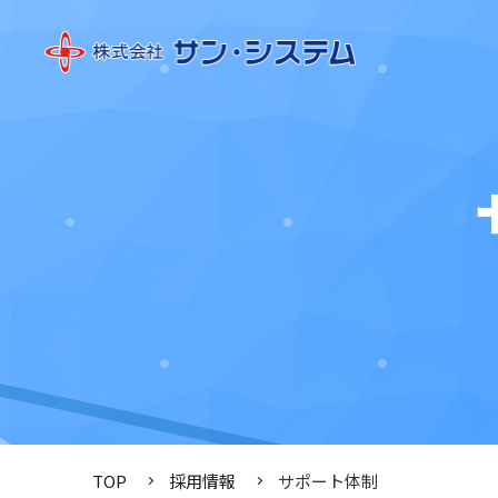
TOP
採用情報
サポート体制