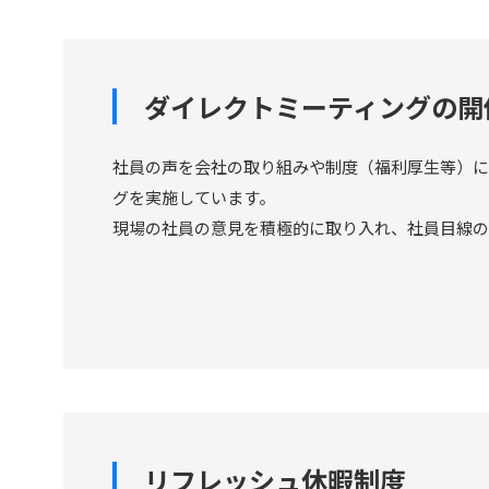
ダイレクトミーティングの開
社員の声を会社の取り組みや制度（福利厚⽣等）に
グを実施しています。
現場の社員の意⾒を積極的に取り入れ、社員目線の
リフレッシュ休暇制度