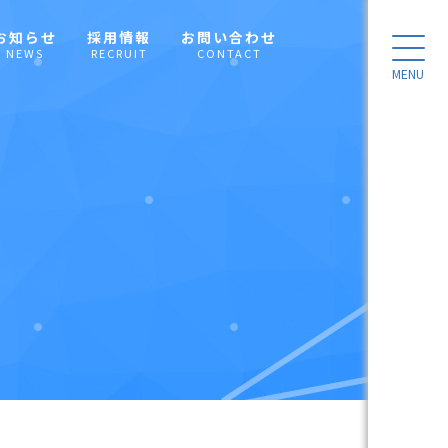
お知らせ
採用情報
お問い合わせ
NEWS
RECRUIT
CONTACT
MENU