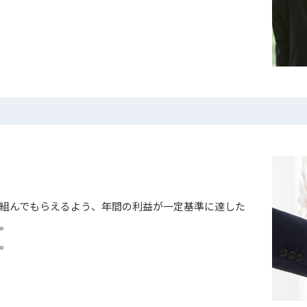
組んでもらえるよう、年間の利益が一定基準に達した
。
。