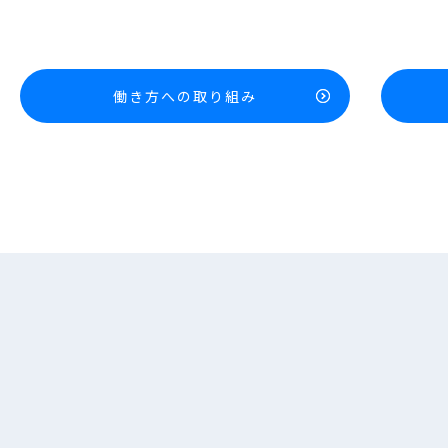
働き方への取り組み